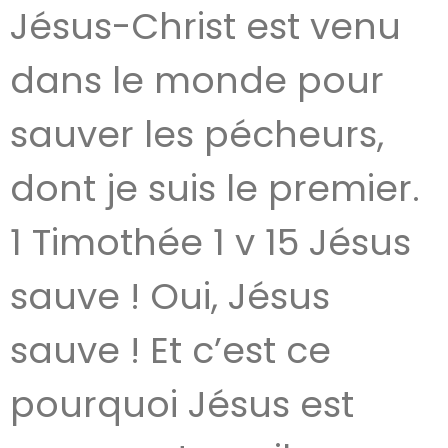
Jésus-Christ est venu
dans le monde pour
sauver les pécheurs,
dont je suis le premier.
1 Timothée 1 v 15 Jésus
sauve ! Oui, Jésus
sauve ! Et c’est ce
pourquoi Jésus est