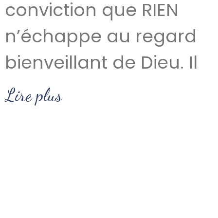
conviction que RIEN
n’échappe au regard
bienveillant de Dieu. Il
Lire plus