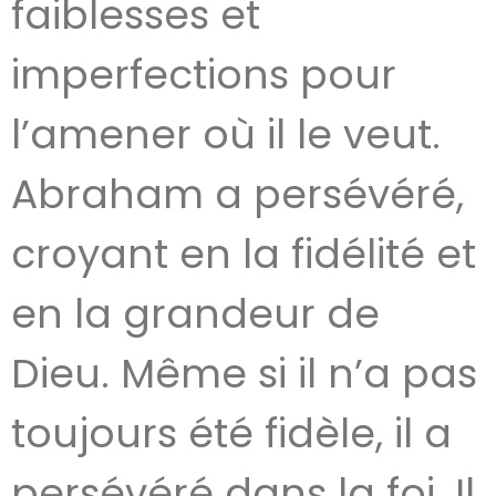
faiblesses et
imperfections pour
l’amener où il le veut.
Abraham a persévéré,
croyant en la fidélité et
en la grandeur de
Dieu. Même si il n’a pas
toujours été fidèle, il a
persévéré dans la foi. Il