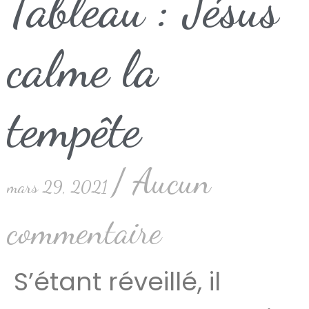
Tableau : Jésus
calme la
tempête
Aucun
mars 29, 2021
commentaire
S’étant réveillé, il