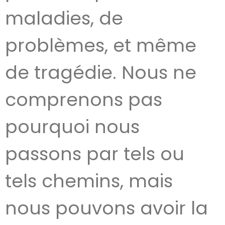
maladies, de
problèmes, et même
de tragédie. Nous ne
comprenons pas
pourquoi nous
passons par tels ou
tels chemins, mais
nous pouvons avoir la