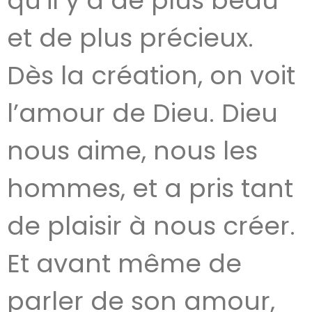
qu’il y a de plus beau
et de plus précieux.
Dès la création, on voit
l’amour de Dieu. Dieu
nous aime, nous les
hommes, et a pris tant
de plaisir à nous créer.
Et avant même de
parler de son amour,