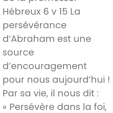
Hébreux 6 v 15 La
persévérance
d’Abraham est une
source
d’encouragement
pour nous aujourd’hui !
Par sa vie, il nous dit :
« Persévère dans la foi,