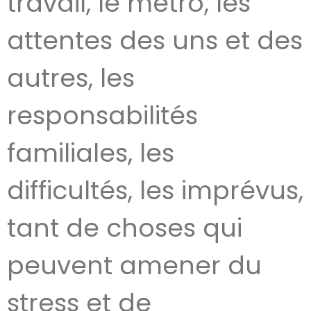
travail, le métro, les
attentes des uns et des
autres, les
responsabilités
familiales, les
difficultés, les imprévus,
tant de choses qui
peuvent amener du
stress et de