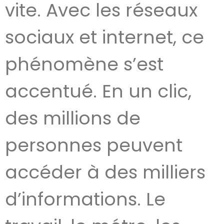
vite. Avec les réseaux
sociaux et internet, ce
phénomène s’est
accentué. En un clic,
des millions de
personnes peuvent
accéder à des milliers
d’informations. Le