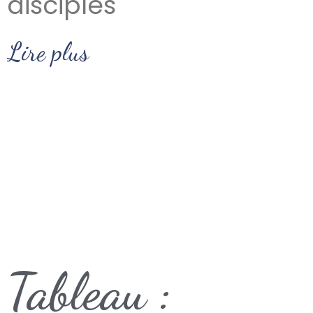
disciples
Lire plus
Tableau :