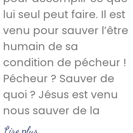
lui seul peut faire. Il est
venu pour sauver l’être
humain de sa
condition de pécheur !
Pécheur ? Sauver de
quoi ? Jésus est venu
nous sauver de la
Lire plus