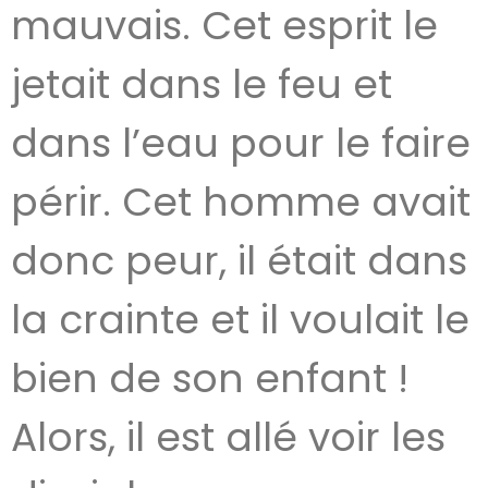
mauvais. Cet esprit le
jetait dans le feu et
dans l’eau pour le faire
périr. Cet homme avait
donc peur, il était dans
la crainte et il voulait le
bien de son enfant !
Alors, il est allé voir les