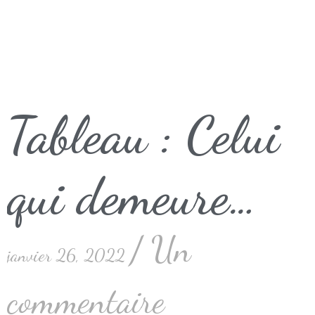
Tableau : Celui
qui demeure…
Un
janvier 26, 2022
commentaire