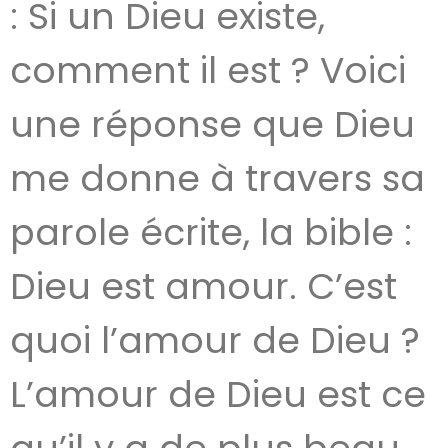
: Si un Dieu existe,
comment il est ? Voici
une réponse que Dieu
me donne à travers sa
parole écrite, la bible :
Dieu est amour. C’est
quoi l’amour de Dieu ?
L’amour de Dieu est ce