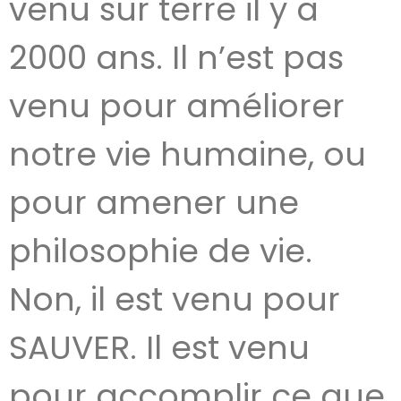
venu sur terre il y a
2000 ans. Il n’est pas
venu pour améliorer
notre vie humaine, ou
pour amener une
philosophie de vie.
Non, il est venu pour
SAUVER. Il est venu
pour accomplir ce que