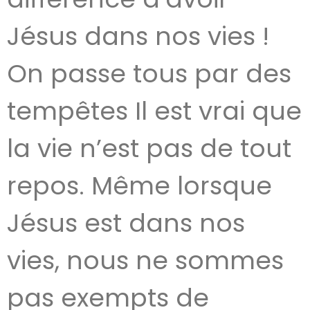
Jésus dans nos vies !
On passe tous par des
tempêtes Il est vrai que
la vie n’est pas de tout
repos. Même lorsque
Jésus est dans nos
vies, nous ne sommes
pas exempts de