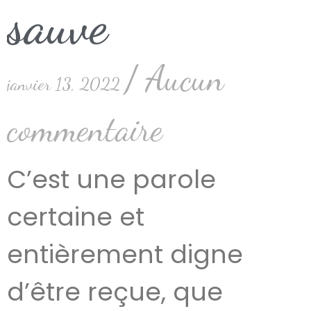
sauve
Aucun
janvier 13, 2022
commentaire
C’est une parole
certaine et
entièrement digne
d’être reçue, que