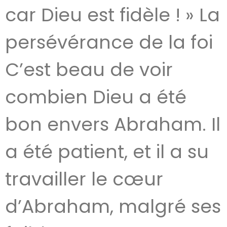
car Dieu est fidèle ! » La
persévérance de la foi
C’est beau de voir
combien Dieu a été
bon envers Abraham. Il
a été patient, et il a su
travailler le cœur
d’Abraham, malgré ses