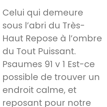
Celui qui demeure
sous l’abri du Très-
Haut Repose à l’ombre
du Tout Puissant.
Psaumes 91 v 1 Est-ce
possible de trouver un
endroit calme, et
reposant pour notre