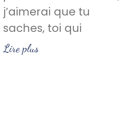
j’aimerai que tu
saches, toi qui
Lire plus