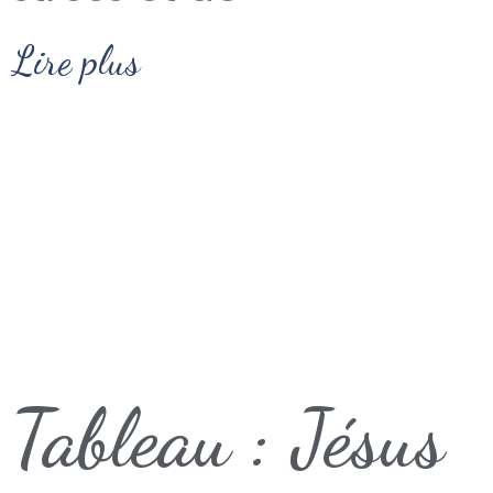
Lire plus
Tableau : Jésus