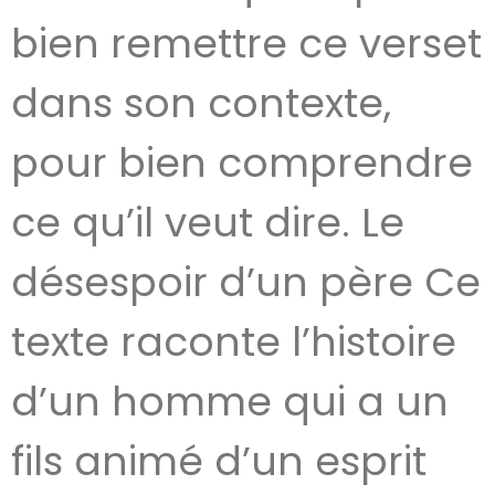
bien remettre ce verset
dans son contexte,
pour bien comprendre
ce qu’il veut dire. Le
désespoir d’un père Ce
texte raconte l’histoire
d’un homme qui a un
fils animé d’un esprit