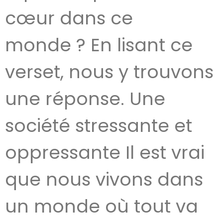
cœur dans ce
monde ? En lisant ce
verset, nous y trouvons
une réponse. Une
société stressante et
oppressante Il est vrai
que nous vivons dans
un monde où tout va