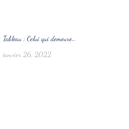
Tableau : Celui qui demeure…
janvier 26, 2022