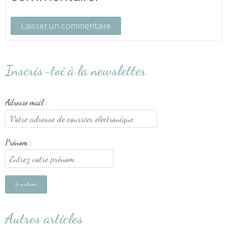
Inscris-toi à la newsletter
Adresse mail :
Prénom :
Autres articles