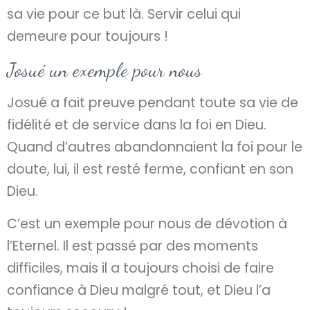
sa vie pour ce but là. Servir celui qui
demeure pour toujours !
Josué un exemple pour nous
Josué a fait preuve pendant toute sa vie de
fidélité et de service dans la foi en Dieu.
Quand d’autres abandonnaient la foi pour le
doute, lui, il est resté ferme, confiant en son
Dieu.
C’est un exemple pour nous de dévotion à
l’Eternel. Il est passé par des moments
difficiles, mais il a toujours choisi de faire
confiance à Dieu malgré tout, et Dieu l’a