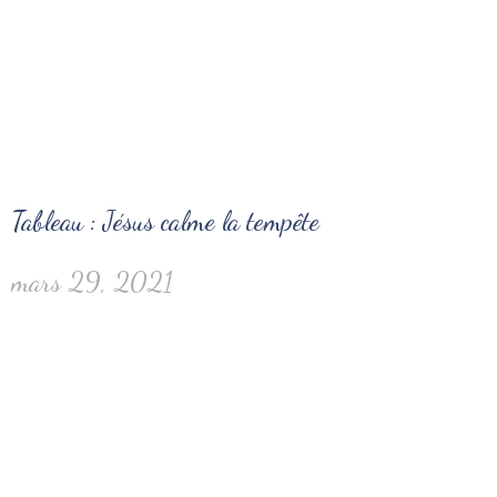
Tableau : Jésus calme la tempête
mars 29, 2021