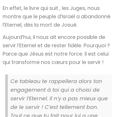
En effet, le livre qui suit , les Juges, nous
montre que le peuple d’Israël a abandonné
l’Eternel, dès la mort de Josué.
Aujourd’hui, il nous ait encore possible de
servir l’Eternel et de rester fidèle. Pourquoi ?
Parce que Jésus est notre force. Il est celui
qui transforme nos cœurs pour le servir !
Ce tableau te rappellera alors ton
engagement à toi qui a choisi de
servir l’Eternel. Il n’y a pas mieux que
de le servir ! C’est tellement bon.
Tout ce que tu fait pour lui a une