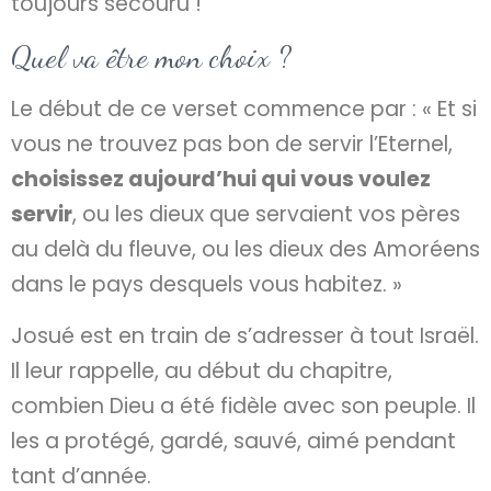
toujours secouru !
Quel va être mon choix ?
Le début de ce verset commence par : « Et si
vous ne trouvez pas bon de servir l’Eternel,
choisissez aujourd’hui qui vous voulez
servir
, ou les dieux que servaient vos pères
au delà du fleuve, ou les dieux des Amoréens
dans le pays desquels vous habitez. »
Josué est en train de s’adresser à tout Israël.
Il leur rappelle, au début du chapitre,
combien Dieu a été fidèle avec son peuple. Il
les a protégé, gardé, sauvé, aimé pendant
tant d’année.