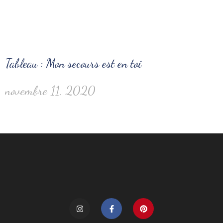
Tableau : Mon secours est en toi
novembre 11, 2020