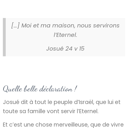
[…] Moi et ma maison, nous servirons
l’Eternel.
Josué 24 v 15
Quelle belle déclaration !
Josué dit à tout le peuple d’Israël, que lui et
toute sa famille vont servir l’Eternel.
Et c’est une chose merveilleuse, que de vivre