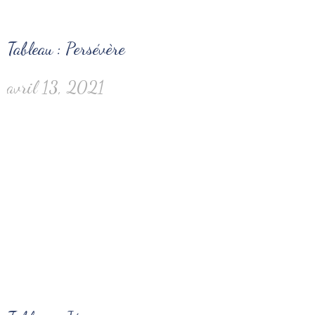
Tableau : Persévère
avril 13, 2021