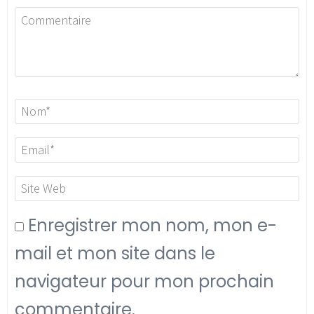
Enregistrer mon nom, mon e-
mail et mon site dans le
navigateur pour mon prochain
commentaire.