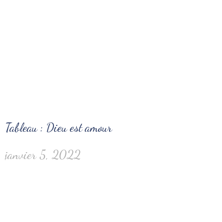
Tableau : Dieu est amour
janvier 5, 2022