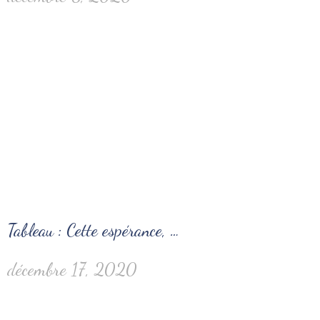
Tableau : Cette espérance, …
décembre 17, 2020