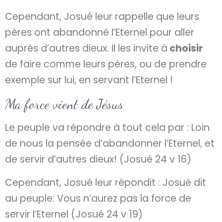
Cependant, Josué leur rappelle que leurs
pères ont abandonné l’Eternel pour aller
auprès d’autres dieux. Il les invite à
choisir
de faire comme leurs pères, ou de prendre
exemple sur lui, en servant l’Eternel !
Ma force vient de Jésus
Le peuple va répondre à tout cela par : Loin
de nous la pensée d’abandonner l’Eternel, et
de servir d’autres dieux! (Josué 24 v 16)
Cependant, Josué leur répondit : Josué dit
au peuple: Vous n’aurez pas la force de
servir l’Eternel (Josué 24 v 19)