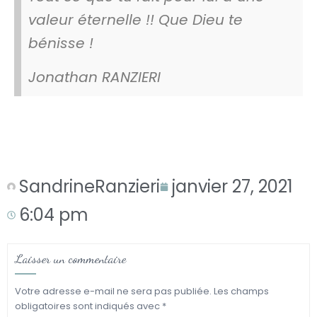
valeur éternelle !! Que Dieu te
bénisse !
Jonathan RANZIERI
SandrineRanzieri
janvier 27, 2021
6:04 pm
Laisser un commentaire
Votre adresse e-mail ne sera pas publiée.
Les champs
obligatoires sont indiqués avec
*