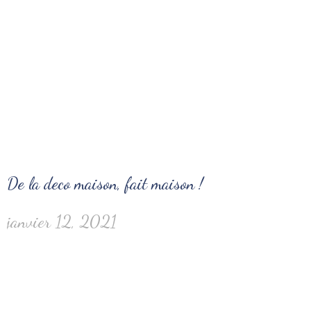
De la deco maison, fait maison !
janvier 12, 2021