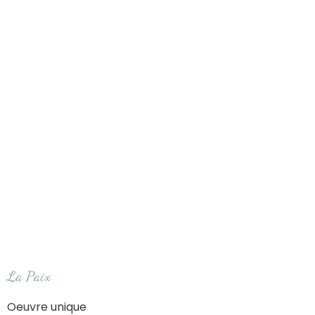
La Paix
Oeuvre unique