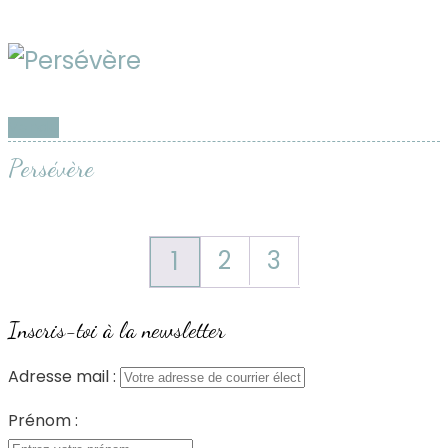
Vendu
Persévère
2
3
1
Inscris-toi à la newsletter
Adresse mail :
Prénom :