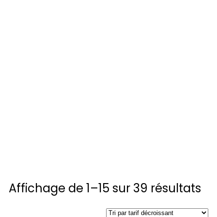
Affichage de 1–15 sur 39 résultats