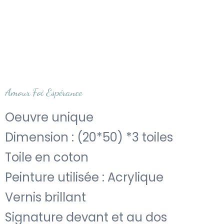
Amour Foi Espérance
Oeuvre unique
Dimension : (20*50) *3 toiles
Toile en coton
Peinture utilisée : Acrylique
Vernis brillant
Signature devant et au dos