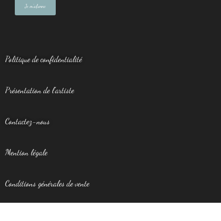
Politique de confidentialité
Présentation de l’artiste
Contactez-nous
Mention légale
Conditions générales de vente