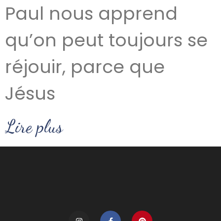
Paul nous apprend
qu’on peut toujours se
réjouir, parce que
Jésus
Lire plus