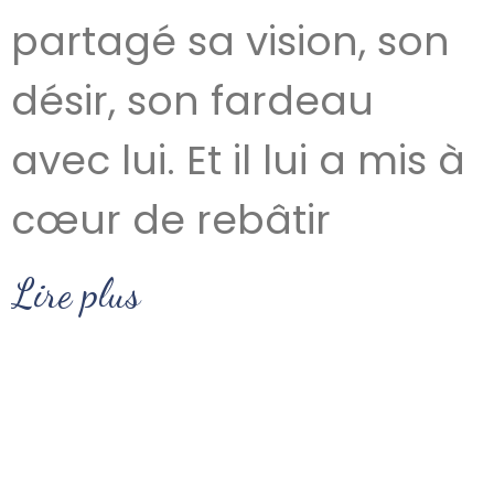
partagé sa vision, son
désir, son fardeau
avec lui. Et il lui a mis à
cœur de rebâtir
Lire plus