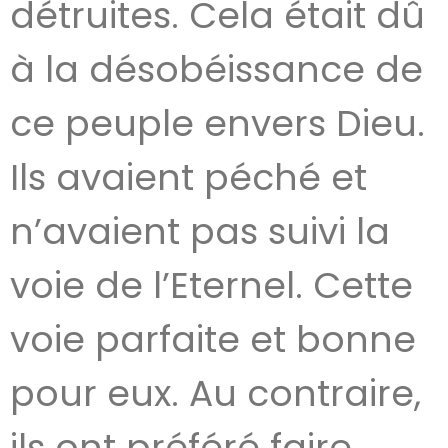
détruites. Cela était dû
à la désobéissance de
ce peuple envers Dieu.
Ils avaient péché et
n’avaient pas suivi la
voie de l’Eternel. Cette
voie parfaite et bonne
pour eux. Au contraire,
ils ont préféré faire