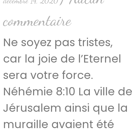
décembre 14, 2020
commentaire
Ne soyez pas tristes,
car la joie de l’Eternel
sera votre force.
Néhémie 8:10 La ville de
Jérusalem ainsi que la
muraille avaient été