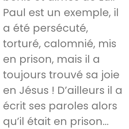
Paul est un exemple, il
a été persécuté,
torturé, calomnié, mis
en prison, mais il a
toujours trouvé sa joie
en Jésus ! D’ailleurs il a
écrit ses paroles alors
qu’il était en prison…