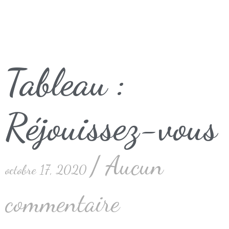
Tableau :
Réjouissez-vous
Aucun
octobre 17, 2020
commentaire