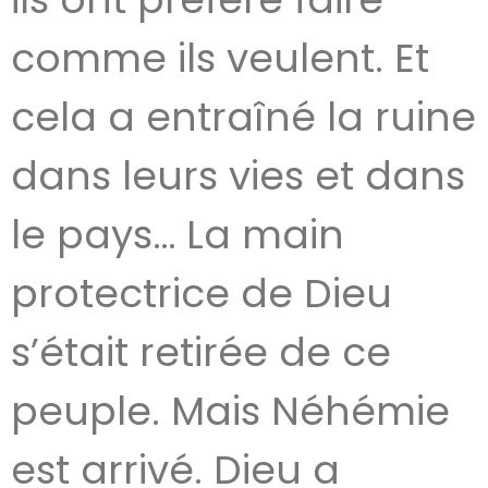
comme ils veulent. Et
cela a entraîné la ruine
dans leurs vies et dans
le pays… La main
protectrice de Dieu
s’était retirée de ce
peuple. Mais Néhémie
est arrivé. Dieu a