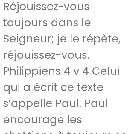
Réjouissez-vous
toujours dans le
Seigneur; je le répète,
réjouissez-vous.
Philippiens 4 v 4 Celui
qui a écrit ce texte
s’appelle Paul. Paul
encourage les