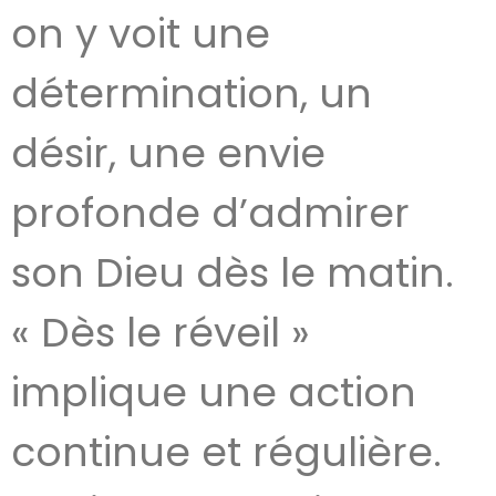
on y voit une
détermination, un
désir, une envie
profonde d’admirer
son Dieu dès le matin.
« Dès le réveil »
implique une action
continue et régulière.