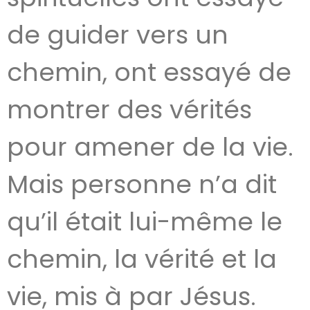
de guider vers un
chemin, ont essayé de
montrer des vérités
pour amener de la vie.
Mais personne n’a dit
qu’il était lui-même le
chemin, la vérité et la
vie, mis à par Jésus.