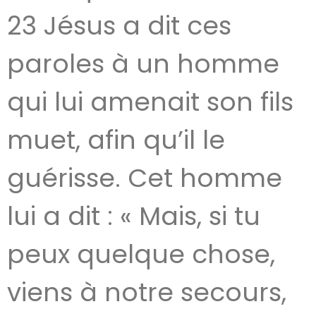
23 Jésus a dit ces
paroles à un homme
qui lui amenait son fils
muet, afin qu’il le
guérisse. Cet homme
lui a dit : « Mais, si tu
peux quelque chose,
viens à notre secours,