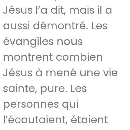
Jésus l’a dit, mais il a
aussi démontré. Les
évangiles nous
montrent combien
Jésus à mené une vie
sainte, pure. Les
personnes qui
l’écoutaient, étaient