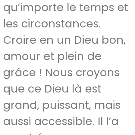
qu’importe le temps et
les circonstances.
Croire en un Dieu bon,
amour et plein de
grâce ! Nous croyons
que ce Dieu là est
grand, puissant, mais
aussi accessible. Il l’a