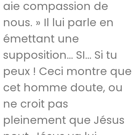
aie compassion de
nous. » Il lui parle en
émettant une
supposition… SI… Si tu
peux ! Ceci montre que
cet homme doute, ou
ne croit pas
pleinement que Jésus