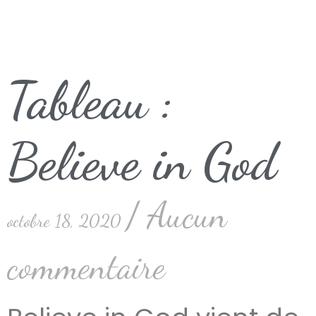
Tableau :
Believe in God
Aucun
octobre 18, 2020
commentaire