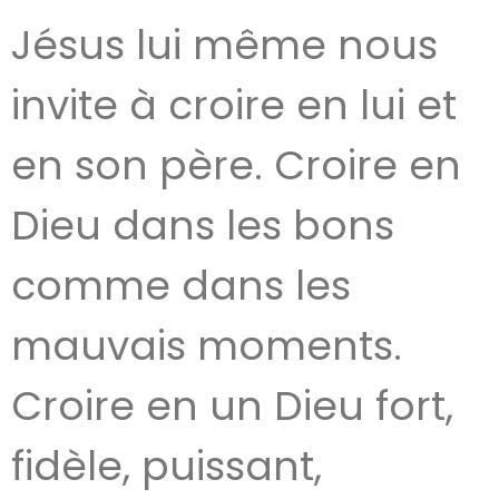
Jésus lui même nous
invite à croire en lui et
en son père. Croire en
Dieu dans les bons
comme dans les
mauvais moments.
Croire en un Dieu fort,
fidèle, puissant,