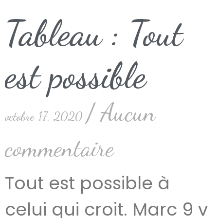
Tableau : Tout
est possible
Aucun
octobre 17, 2020
commentaire
Tout est possible à
celui qui croit. Marc 9 v