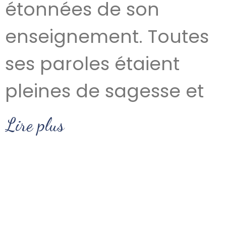
étonnées de son
enseignement. Toutes
ses paroles étaient
pleines de sagesse et
Lire plus