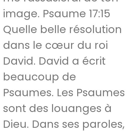
image. Psaume 17:15
Quelle belle résolution
dans le cœur du roi
David. David a écrit
beaucoup de
Psaumes. Les Psaumes
sont des louanges à
Dieu. Dans ses paroles,