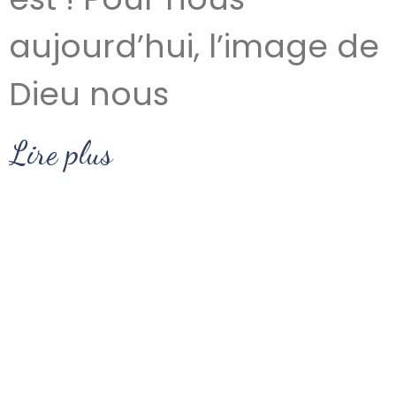
aujourd’hui, l’image de
Dieu nous
Lire plus