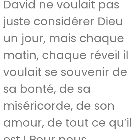
David ne voulait pas
juste considérer Dieu
un jour, mais chaque
matin, chaque réveil il
voulait se souvenir de
sa bonté, de sa
miséricorde, de son
amour, de tout ce qu’il
est ! Pour nous