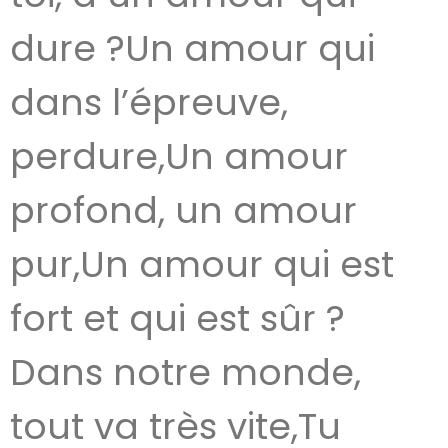
dure ?Un amour qui
dans l’épreuve,
perdure,Un amour
profond, un amour
pur,Un amour qui est
fort et qui est sûr ?
Dans notre monde,
tout va très vite,Tu