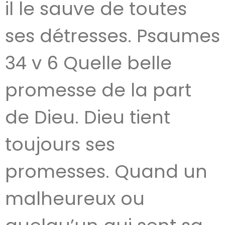
il le sauve de toutes
ses détresses. Psaumes
34 v 6 Quelle belle
promesse de la part
de Dieu. Dieu tient
toujours ses
promesses. Quand un
malheureux ou