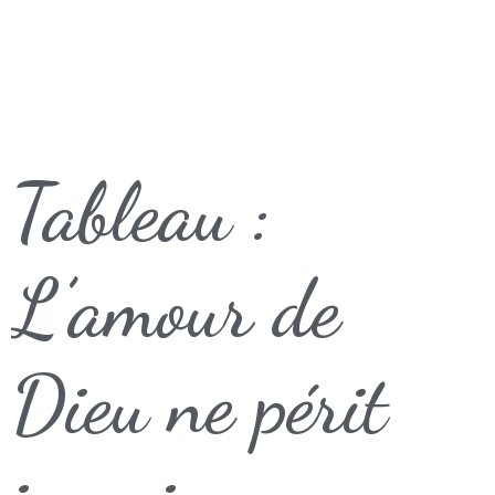
Tableau :
L’amour de
Dieu ne périt