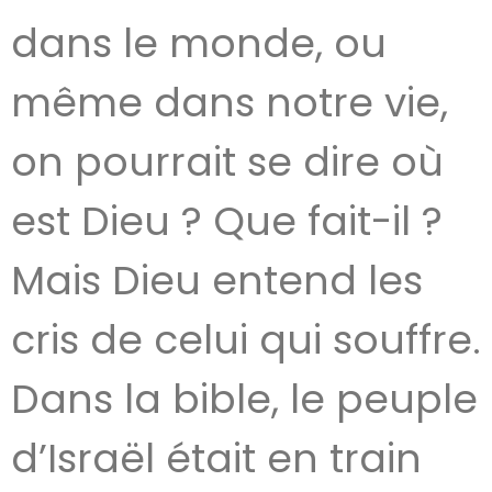
dans le monde, ou
même dans notre vie,
on pourrait se dire où
est Dieu ? Que fait-il ?
Mais Dieu entend les
cris de celui qui souffre.
Dans la bible, le peuple
d’Israël était en train