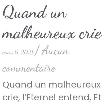
Quand un
malheureux crie
Aucun
mars 6, 2021
commentaire
Quand un malheureux
crie, l’Eternel entend, Et