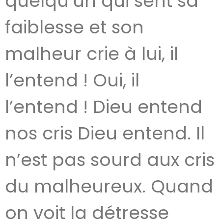
quelqu’un qui sent sa
faiblesse et son
malheur crie à lui, il
l’entend ! Oui, il
l’entend ! Dieu entend
nos cris Dieu entend. Il
n’est pas sourd aux cris
du malheureux. Quand
on voit la détresse