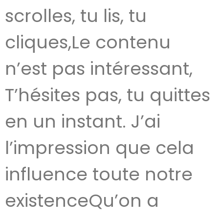
scrolles, tu lis, tu
cliques,Le contenu
n’est pas intéressant,
T’hésites pas, tu quittes
en un instant. J’ai
l’impression que cela
influence toute notre
existenceQu’on a