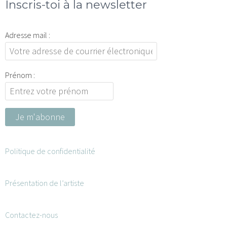
Inscris-toi à la newsletter
Adresse mail :
Prénom :
Politique de confidentialité
Présentation de l’artiste
Contactez-nous