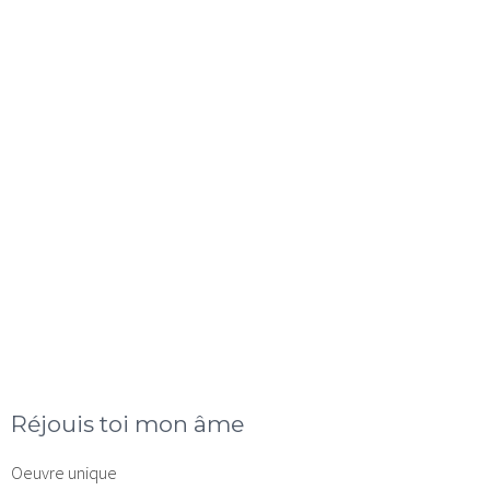
Réjouis toi mon âme
Oeuvre unique