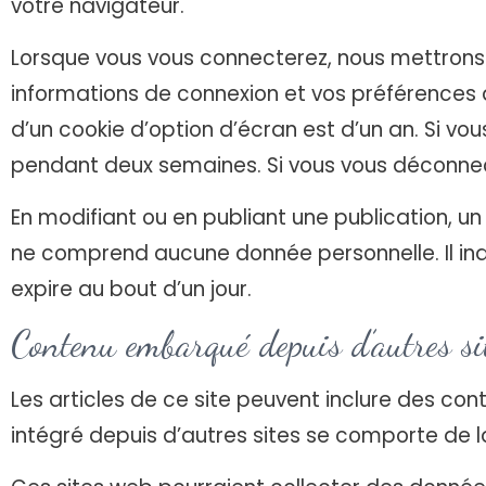
votre navigateur.
Lorsque vous vous connecterez, nous mettrons 
informations de connexion et vos préférences d
d’un cookie d’option d’écran est d’un an. Si vo
pendant deux semaines. Si vous vous déconnec
En modifiant ou en publiant une publication, u
ne comprend aucune donnée personnelle. Il indi
expire au bout d’un jour.
Contenu embarqué depuis d’autres si
Les articles de ce site peuvent inclure des co
intégré depuis d’autres sites se comporte de la