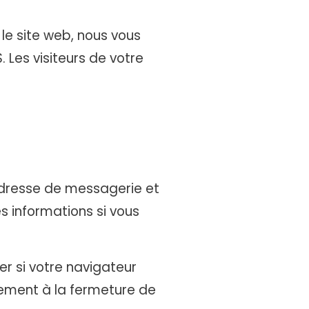
 le site web, nous vous
Les visiteurs de votre
 adresse de messagerie et
s informations si vous
er si votre navigateur
uement à la fermeture de