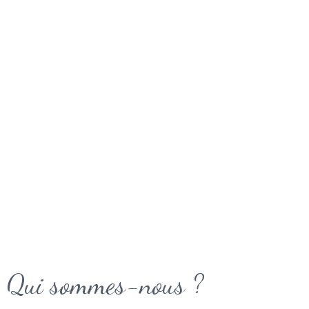
Qui sommes-nous ?