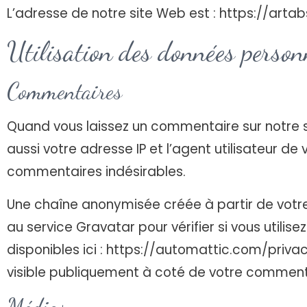
L’adresse de notre site Web est : https://artab
Utilisation des données personn
Commentaires
Quand vous laissez un commentaire sur notre s
aussi votre adresse IP et l’agent utilisateur d
commentaires indésirables.
Une chaîne anonymisée créée à partir de vot
au service Gravatar pour vérifier si vous utilis
disponibles ici : https://automattic.com/priva
visible publiquement à coté de votre comment