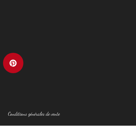
Conditions générales de vente