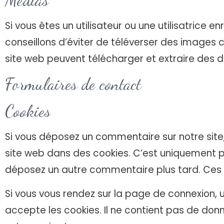
Médias
Si vous êtes un utilisateur ou une utilisatrice 
conseillons d’éviter de téléverser des images 
site web peuvent télécharger et extraire des 
Formulaires de contact
Cookies
Si vous déposez un commentaire sur notre site
site web dans des cookies. C’est uniquement pou
déposez un autre commentaire plus tard. Ces c
Si vous vous rendez sur la page de connexion, 
accepte les cookies. Il ne contient pas de d