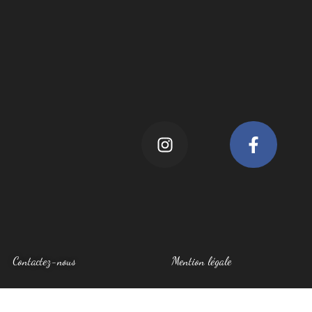
Contactez-nous
Mention légale