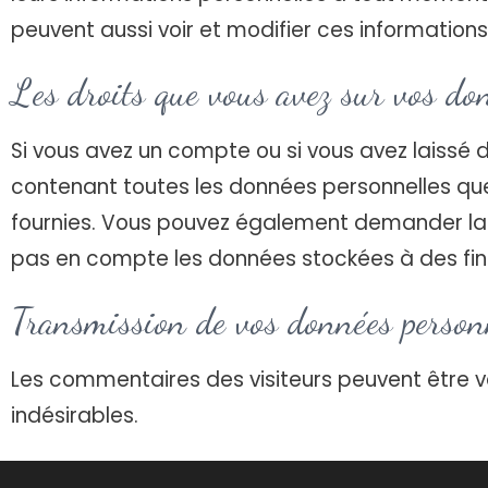
peuvent aussi voir et modifier ces informations
Les droits que vous avez sur vos do
Si vous avez un compte ou si vous avez laissé 
contenant toutes les données personnelles que
fournies. Vous pouvez également demander la
pas en compte les données stockées à des fins 
Transmission de vos données person
Les commentaires des visiteurs peuvent être v
indésirables.