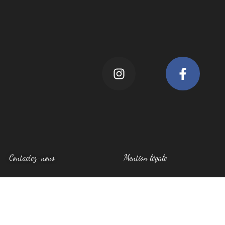
Contactez-nous
Mention légale