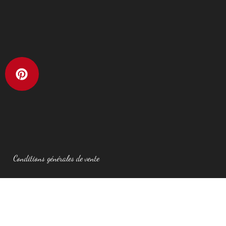
Conditions générales de vente