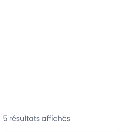
5 résultats affichés