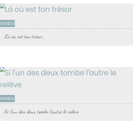
VENDU
Là où est ton trésor
VENDU
Si l’un des deux tombe l’autre le relève