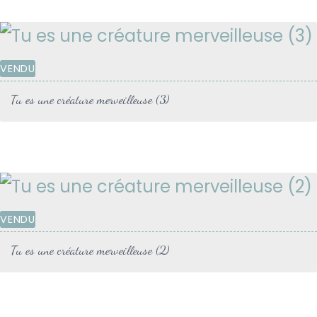
VENDU
Tu es une créature merveilleuse (3)
VENDU
Tu es une créature merveilleuse (2)