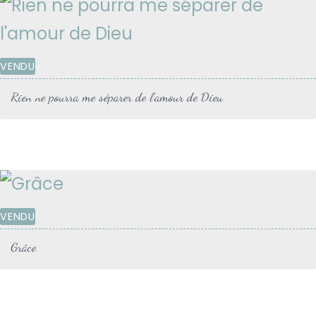
VENDU
Rien ne pourra me séparer de l’amour de Dieu
VENDU
Grâce