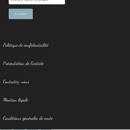
Politique de confidentialité
Présentation de l’artiste
Contactez-nous
Mention légale
Conditions générales de vente