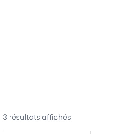
3 résultats affichés